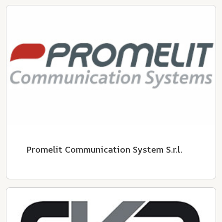
Promelit Communication System S.r.l.