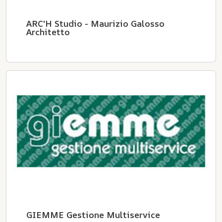
ARC'H Studio - Maurizio Galosso
Architetto
GIEMME Gestione Multiservice