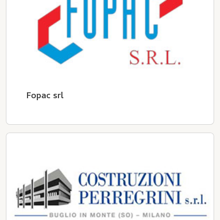
Fopac srl