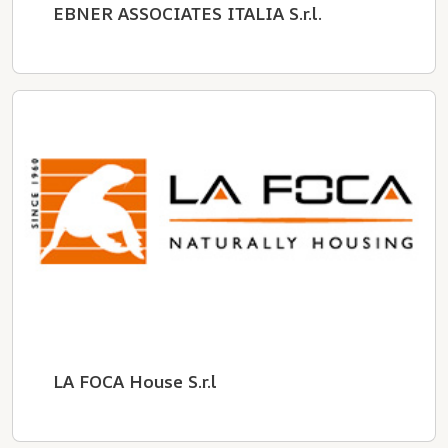
EBNER ASSOCIATES ITALIA S.r.l.
LA FOCA House S.r.l