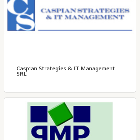
Caspian Strategies & IT Management
SRL