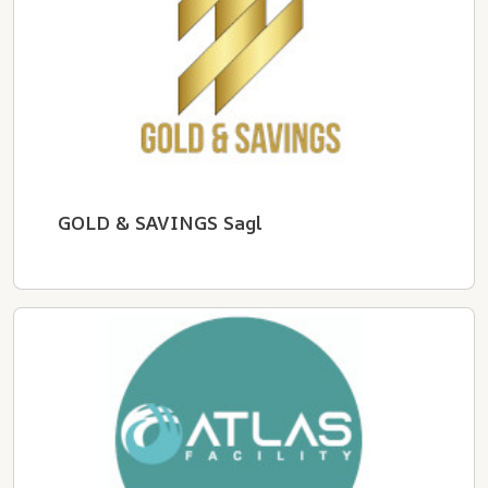
GOLD & SAVINGS Sagl