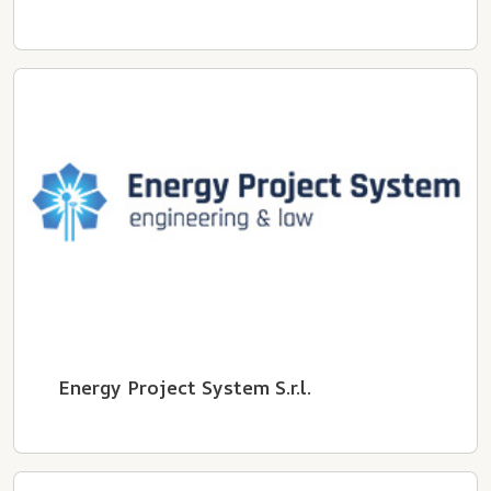
Energy Project System S.r.l.