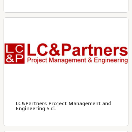
LC&Partners Project Management and
Engineering S.r.l.