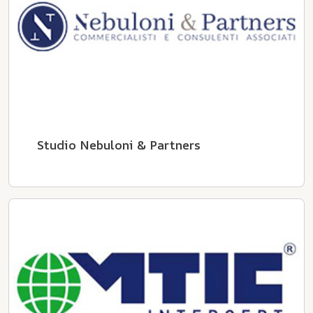
Studio Nebuloni & Partners