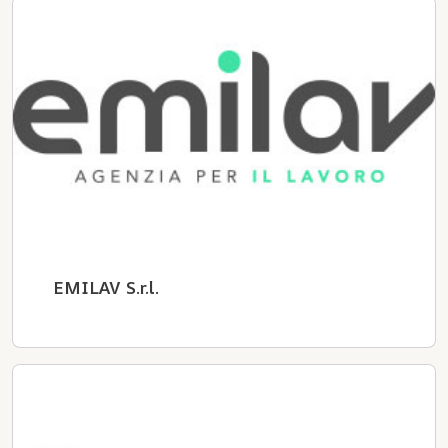
EMILAV S.r.l.