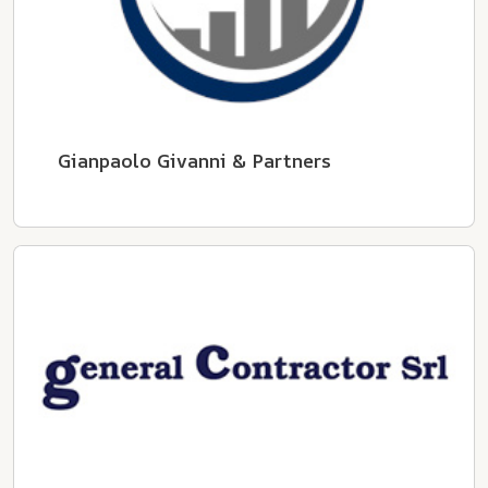
Gianpaolo Givanni & Partners