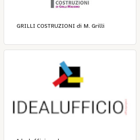
GRILLI COSTRUZIONI di M. Grilli