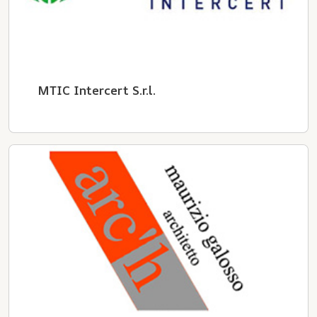
MTIC Intercert S.r.l.