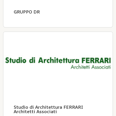
GRUPPO DR
Studio di Architettura FERRARI
Architetti Associati