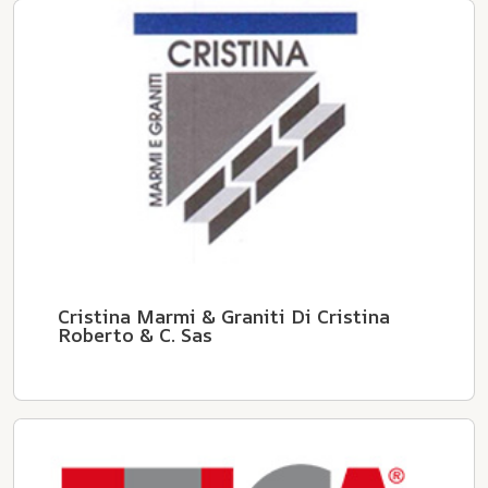
Cristina Marmi & Graniti Di Cristina
Roberto & C. Sas