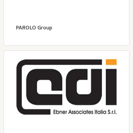
PAROLO Group