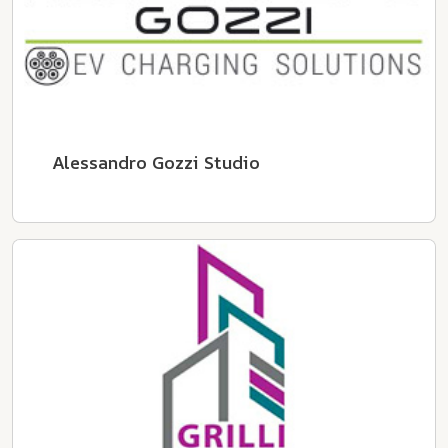
Alessandro Gozzi Studio