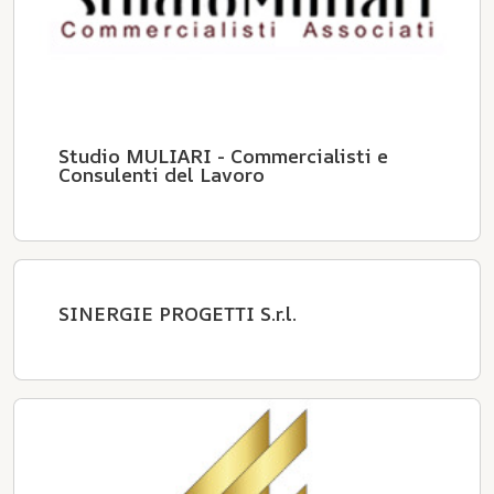
Studio MULIARI - Commercialisti e
Consulenti del Lavoro
SINERGIE PROGETTI S.r.l.