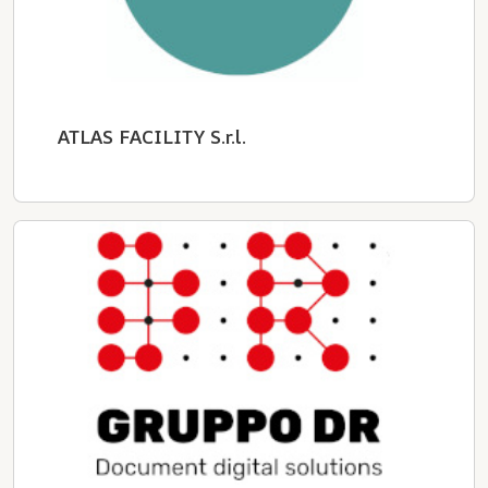
ATLAS FACILITY S.r.l.