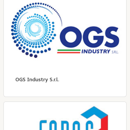
OGS Industry S.r.l.