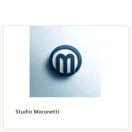
Studio Moronetti