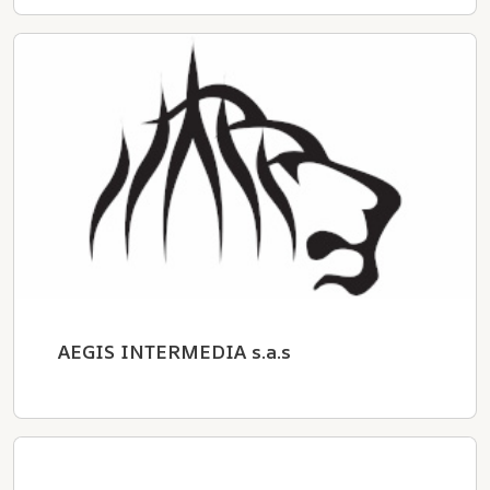
AEGIS INTERMEDIA s.a.s