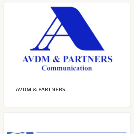
AVDM & PARTNERS