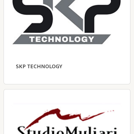
SKP TECHNOLOGY