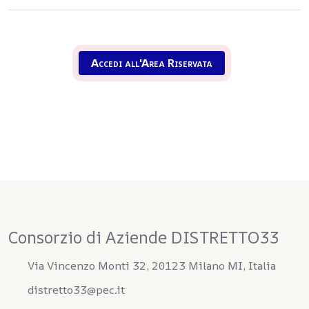
Accedi all'Area Riservata
Consorzio di Aziende DISTRETTO33
Via Vincenzo Monti 32, 20123 Milano MI, Italia
distretto33@pec.it