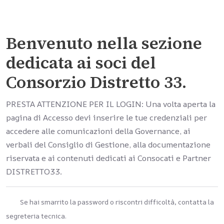
Benvenuto nella sezione
dedicata ai soci del
Consorzio Distretto 33.
PRESTA ATTENZIONE PER IL LOGIN: Una volta aperta la
pagina di Accesso devi inserire le tue credenziali per
accedere alle comunicazioni della Governance, ai
verbali del Consiglio di Gestione, alla documentazione
riservata e ai contenuti dedicati ai Consocati e Partner
DISTRETTO33.
Se hai smarrito la password o riscontri difficoltà, contatta la
segreteria tecnica.