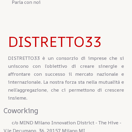
Parla con noi
DISTRETTO33
DISTRETTO33 è un consorzio di imprese che si
uniscono con l’obiettivo di creare sinergie e
affrontare con successo il mercato nazionale e
internazionale. La nostra forza sta nella mutualità e
nell’aggregazione, che ci permettono di crescere
insieme.
Coworking
c/o MIND Milano Innovation District - The Hive -
V.le Decumano, 36, 20157 Milano MI