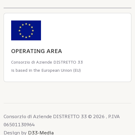
OPERATING AREA
Consorzio di Aziende DISTRETTO 33
is based in the European Union (EU)
Consorzio di Aziende DISTRETTO 33 © 2026 , P.IVA
06501130964
Design by
D33-Media