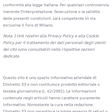
conformità alla legge italiana. Per qualsiasi controversia
inerente l'interpretazione, l'esecuzione o la validità
delle presenti condizioni, sarà competente in via
esclusiva il Foro di Milano.
Nota: I link relativi alla Privacy Policy e alla Cookie
Policy per il trattamento dei dati personali degli utenti
del sito sono consultabili nelle rispettive sezioni
dedicate.
Questo sito è uno spazio informativo aziendale di
Distretto 33 e non costituisce prodotto editoriale o
testata giornalistica (L. 62/2001). Le informazioni
contenute negli articoli hanno carattere puramente
informativo. Nonostante la cura nella redazione,
Distretto 33 non garantisce la totale assenza di refusi o