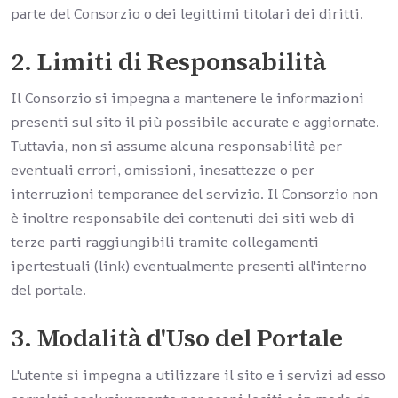
parte del Consorzio o dei legittimi titolari dei diritti.
2. Limiti di Responsabilità
Il Consorzio si impegna a mantenere le informazioni
presenti sul sito il più possibile accurate e aggiornate.
Tuttavia, non si assume alcuna responsabilità per
eventuali errori, omissioni, inesattezze o per
interruzioni temporanee del servizio. Il Consorzio non
è inoltre responsabile dei contenuti dei siti web di
terze parti raggiungibili tramite collegamenti
ipertestuali (link) eventualmente presenti all'interno
del portale.
3. Modalità d'Uso del Portale
L'utente si impegna a utilizzare il sito e i servizi ad esso