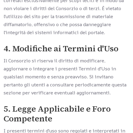
correlati esclusivamente per scopi leciti e in modo da
non violare i diritti del Consorzio o di terzi. È vietato
l'utilizzo del sito per la trasmissione di materiale
diffamatorio, offensivo o che possa danneggiare
l'integrità dei sistemi informatici del portale.
4. Modifiche ai Termini d'Uso
Il Consorzio si riserva il diritto di modificare,
aggiornare o integrare i presenti Termini d'Uso in
qualsiasi momento e senza preavviso. Si invitano
pertanto gli utenti a consultare periodicamente questa
sezione per verificare eventuali aggiornamenti.
5. Legge Applicabile e Foro
Competente
I presenti termini d'uso sono regolati e interpretati in