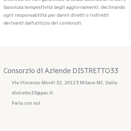
l'assoluta tempestività degli aggiornamenti, declinando
ogni responsabilità per danni diretti o indiretti
derivanti dall'utilizzo dei contenuti.
Consorzio di Aziende DISTRETTO33
Via Vincenzo Monti 32, 20123 Milano MI, Italia
distretto33@pec.it
Parla con noi