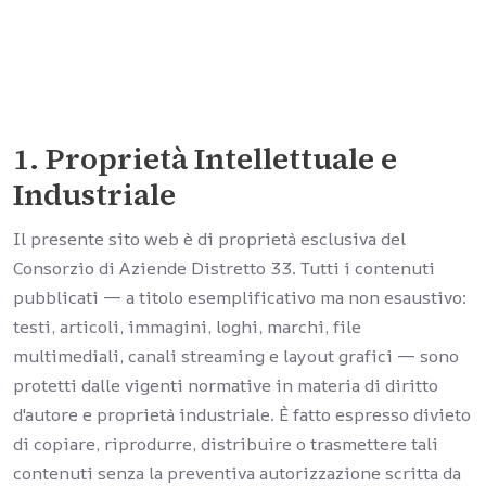
1. Proprietà Intellettuale e
Industriale
Il presente sito web è di proprietà esclusiva del
Consorzio di Aziende Distretto 33. Tutti i contenuti
pubblicati — a titolo esemplificativo ma non esaustivo:
testi, articoli, immagini, loghi, marchi, file
multimediali, canali streaming e layout grafici — sono
protetti dalle vigenti normative in materia di diritto
d'autore e proprietà industriale. È fatto espresso divieto
di copiare, riprodurre, distribuire o trasmettere tali
contenuti senza la preventiva autorizzazione scritta da