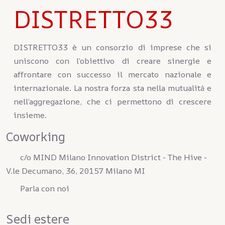
DISTRETTO33
DISTRETTO33 è un consorzio di imprese che si
uniscono con l’obiettivo di creare sinergie e
affrontare con successo il mercato nazionale e
internazionale. La nostra forza sta nella mutualità e
nell’aggregazione, che ci permettono di crescere
insieme.
Coworking
c/o MIND Milano Innovation District - The Hive -
V.le Decumano, 36, 20157 Milano MI
Parla con noi
Sedi estere