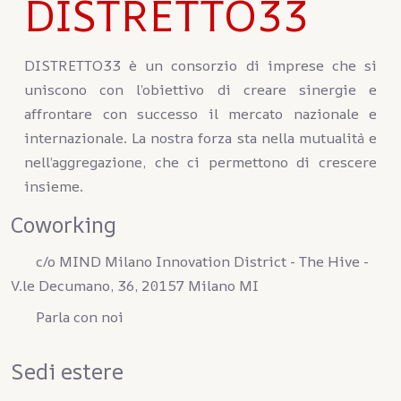
DISTRETTO33
DISTRETTO33 è un consorzio di imprese che si
uniscono con l’obiettivo di creare sinergie e
affrontare con successo il mercato nazionale e
internazionale. La nostra forza sta nella mutualità e
nell’aggregazione, che ci permettono di crescere
insieme.
Coworking
c/o MIND Milano Innovation District - The Hive -
V.le Decumano, 36, 20157 Milano MI
Parla con noi
Sedi estere