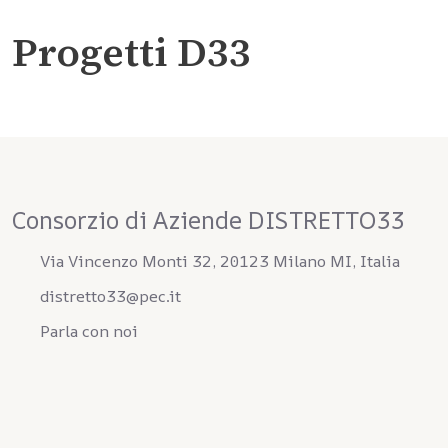
Progetti D33
Consorzio di Aziende DISTRETTO33
Via Vincenzo Monti 32, 20123 Milano MI, Italia
distretto33@pec.it
Parla con noi