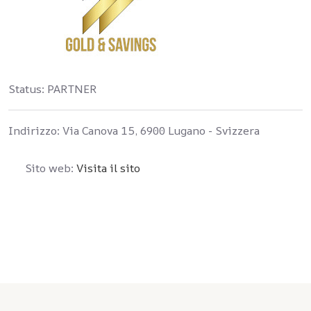
Status:
PARTNER
Indirizzo:
Via Canova 15, 6900 Lugano - Svizzera
Sito web:
Visita il sito