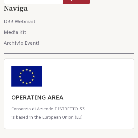
Naviga
D33 Webmail
Media Kit
Archivio Eventi
OPERATING AREA
Consorzio di Aziende DISTRETTO 33
is based in the European Union (EU)