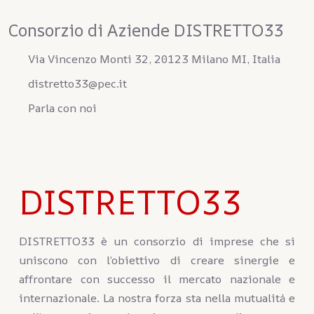
Consorzio di Aziende DISTRETTO33
Via Vincenzo Monti 32, 20123 Milano MI, Italia
distretto33@pec.it
Parla con noi
DISTRETTO33
DISTRETTO33 è un consorzio di imprese che si
uniscono con l’obiettivo di creare sinergie e
affrontare con successo il mercato nazionale e
internazionale. La nostra forza sta nella mutualità e