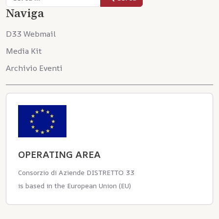
Naviga
D33 Webmail
Media Kit
Archivio Eventi
OPERATING AREA
Consorzio di Aziende DISTRETTO 33
is based in the European Union (EU)