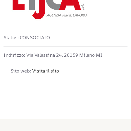
Status:
CONSOCIATO
Indirizzo:
Via Valassina 24, 20159 Milano MI
Sito web:
Visita il sito