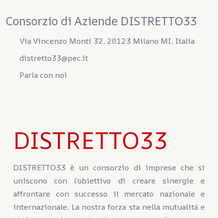
Consorzio di Aziende DISTRETTO33
Via Vincenzo Monti 32, 20123 Milano MI, Italia
distretto33@pec.it
Parla con noi
DISTRETTO33
DISTRETTO33 è un consorzio di imprese che si
uniscono con l’obiettivo di creare sinergie e
affrontare con successo il mercato nazionale e
internazionale. La nostra forza sta nella mutualità e