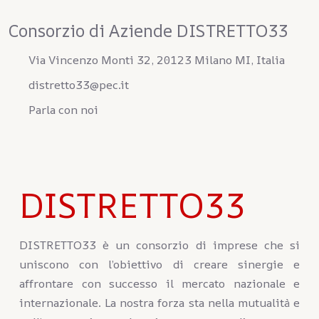
Consorzio di Aziende DISTRETTO33
Via Vincenzo Monti 32, 20123 Milano MI, Italia
distretto33@pec.it
Parla con noi
DISTRETTO33
DISTRETTO33 è un consorzio di imprese che si
uniscono con l’obiettivo di creare sinergie e
affrontare con successo il mercato nazionale e
internazionale. La nostra forza sta nella mutualità e