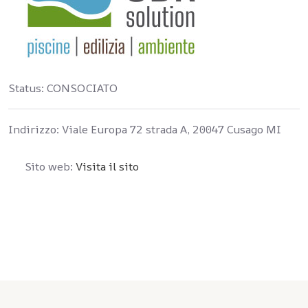
Status:
CONSOCIATO
Indirizzo:
Viale Europa 72 strada A, 20047 Cusago MI
Sito web:
Visita il sito