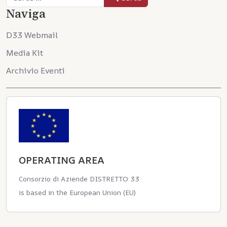
Naviga
D33 Webmail
Media Kit
Archivio Eventi
OPERATING AREA
Consorzio di Aziende DISTRETTO 33
is based in the European Union (EU)