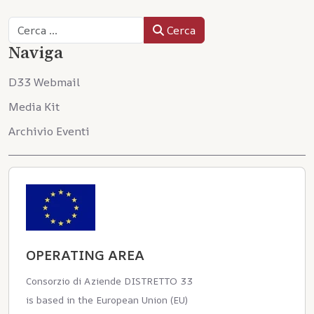
Cerca
Cerca
Naviga
D33 Webmail
Media Kit
Archivio Eventi
OPERATING AREA
Consorzio di Aziende DISTRETTO 33
is based in the European Union (EU)