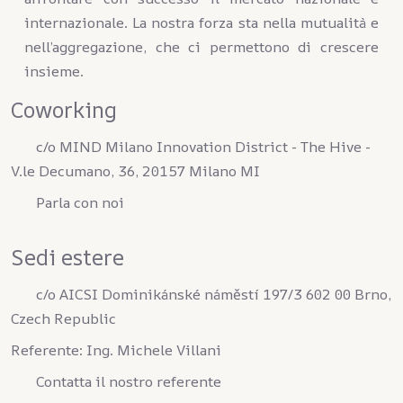
internazionale. La nostra forza sta nella mutualità e
nell’aggregazione, che ci permettono di crescere
insieme.
Coworking
c/o MIND Milano Innovation District - The Hive -
V.le Decumano, 36, 20157 Milano MI
Parla con noi
Sedi estere
c/o AICSI Dominikánské náměstí 197/3 602 00 Brno,
Czech Republic
Referente: Ing. Michele Villani
Contatta il nostro referente