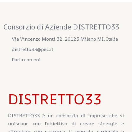
Consorzio di Aziende DISTRETTO33
Via Vincenzo Monti 32, 20123 Milano MI, Italia
distretto33@pec.it
Parla con noi
DISTRETTO33
DISTRETTO33 è un consorzio di imprese che si
uniscono con l’obiettivo di creare sinergie e
affrontare con successo il mercato nazionale e