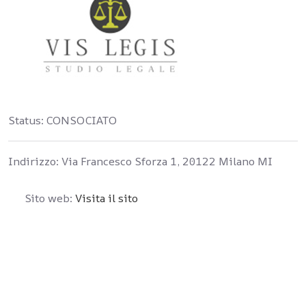
Status:
CONSOCIATO
Indirizzo:
Via Francesco Sforza 1, 20122 Milano MI
Sito web:
Visita il sito