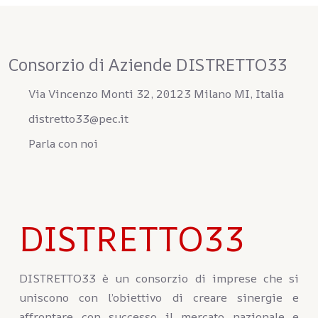
Consorzio di Aziende DISTRETTO33
Via Vincenzo Monti 32, 20123 Milano MI, Italia
distretto33@pec.it
Parla con noi
DISTRETTO33
DISTRETTO33 è un consorzio di imprese che si
uniscono con l’obiettivo di creare sinergie e
affrontare con successo il mercato nazionale e