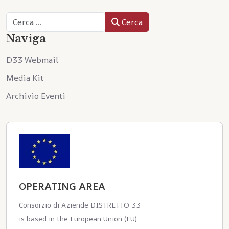
Cerca
Cerca
Naviga
D33 Webmail
Media Kit
Archivio Eventi
OPERATING AREA
Consorzio di Aziende DISTRETTO 33
is based in the European Union (EU)