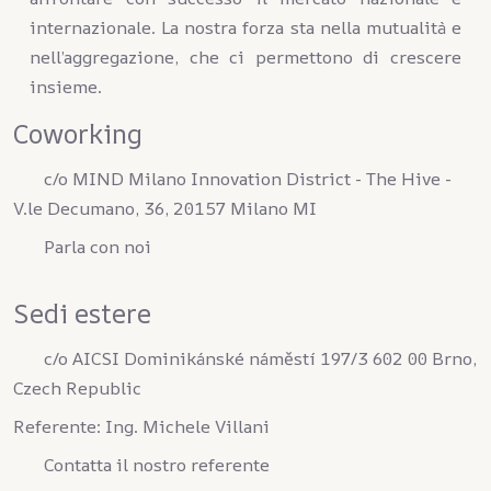
internazionale. La nostra forza sta nella mutualità e
nell’aggregazione, che ci permettono di crescere
insieme.
Coworking
c/o MIND Milano Innovation District - The Hive -
V.le Decumano, 36, 20157 Milano MI
Parla con noi
Sedi estere
c/o AICSI Dominikánské náměstí 197/3 602 00 Brno,
Czech Republic
Referente: Ing. Michele Villani
Contatta il nostro referente