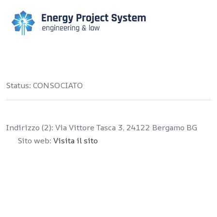
Status:
CONSOCIATO
Indirizzo (2):
Via Vittore Tasca 3, 24122 Bergamo BG
Sito web:
Visita il sito