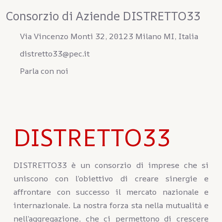
Consorzio di Aziende DISTRETTO33
Via Vincenzo Monti 32, 20123 Milano MI, Italia
distretto33@pec.it
Parla con noi
DISTRETTO33
DISTRETTO33 è un consorzio di imprese che si
uniscono con l’obiettivo di creare sinergie e
affrontare con successo il mercato nazionale e
internazionale. La nostra forza sta nella mutualità e
nell’aggregazione, che ci permettono di crescere