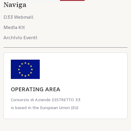
Naviga
D33 Webmail
Media Kit
Archivio Eventi
OPERATING AREA
Consorzio di Aziende DISTRETTO 33
is based in the European Union (EU)