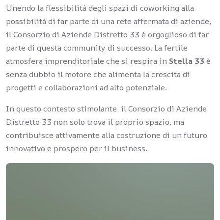
Unendo la flessibilità degli spazi di coworking alla
possibilità di far parte di una rete affermata di aziende,
il Consorzio di Aziende Distretto 33 è orgoglioso di far
parte di questa community di successo. La fertile
atmosfera imprenditoriale che si respira in
Stella 33
è
senza dubbio il motore che alimenta la crescita di
progetti e collaborazioni ad alto potenziale.
In questo contesto stimolante, il Consorzio di Aziende
Distretto 33 non solo trova il proprio spazio, ma
contribuisce attivamente alla costruzione di un futuro
innovativo e prospero per il business.