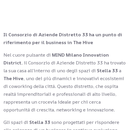
Il Consorzio di Aziende Distretto 33 ha un punto di
riferimento per il business in The Hive
Nel cuore pulsante di
MIND Milano Innovation
District
, il Consorzio di Aziende Distretto 33 ha trovato
la sua casa all’interno di uno degli spazi di
Stella 33
a
The Hive
, uno dei più dinamici e innovativi ecosistemi
di coworking della città. Questo distretto, che ospita
realtà imprenditoriali e professionali di alto livello,
rappresenta un crocevia ideale per chi cerca
opportunità di crescita, networking e innovazione.
Gli spazi di
Stella 33
sono progettati per rispondere