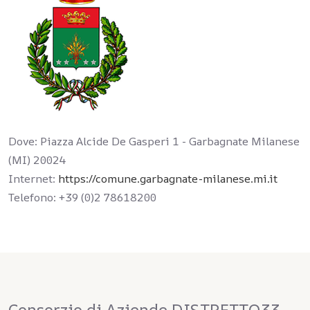
Dove:
Piazza Alcide De Gasperi 1 - Garbagnate Milanese
(MI) 20024
Internet:
https://comune.garbagnate-milanese.mi.it
Telefono:
+39 (0)2 78618200