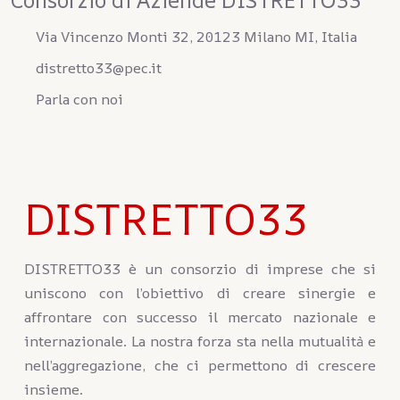
Consorzio di Aziende DISTRETTO33
Via Vincenzo Monti 32, 20123 Milano MI, Italia
distretto33@pec.it
Parla con noi
DISTRETTO33
DISTRETTO33 è un consorzio di imprese che si
uniscono con l’obiettivo di creare sinergie e
affrontare con successo il mercato nazionale e
internazionale. La nostra forza sta nella mutualità e
nell’aggregazione, che ci permettono di crescere
insieme.