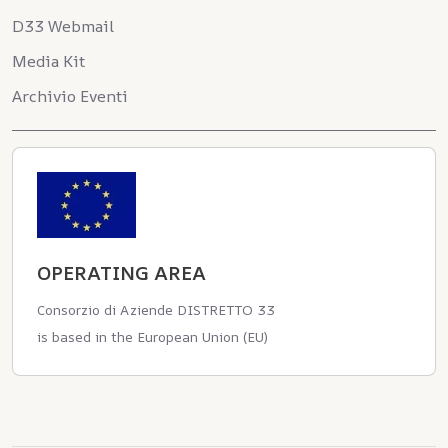
D33 Webmail
Media Kit
Archivio Eventi
OPERATING AREA
Consorzio di Aziende DISTRETTO 33
is based in the European Union (EU)