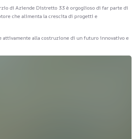
rzio di Aziende Distretto 33 è orgoglioso di far parte di
ore che alimenta la crescita di progetti e
e attivamente alla costruzione di un futuro innovativo e