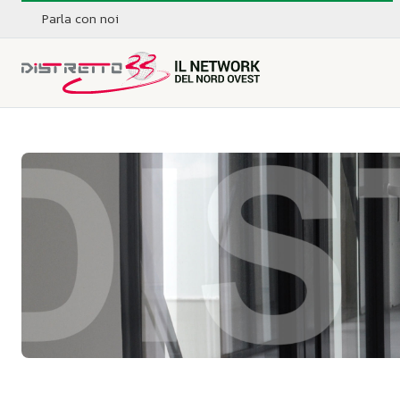
Parla con noi