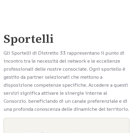
Sportelli
Gli Sportelli di Distretto 33 rappresentano il punto di
incontro tra le necessità del network e le eccellenze
professionali delle nostre consociate. Ogni sportello è
gestito da partner selezionati che mettono a
disposizione competenze specifiche. Accedere a questi
servizi significa attivare le sinergie interne al
Consorzio, beneficiando di un canale preferenziale e di
una profonda conoscenza delle dinamiche del territorio.