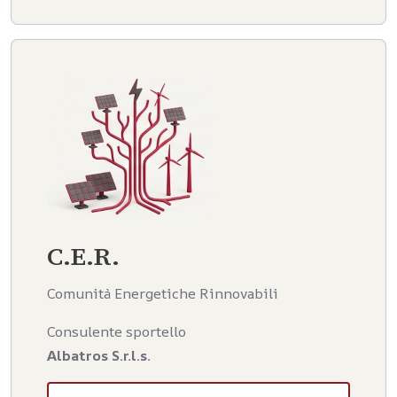
C.E.R.
Comunità Energetiche Rinnovabili
Consulente sportello
Albatros S.r.l.s.