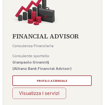
FINANCIAL ADVISOR
Consulenza Finanziaria
Consulente sportello
Gianpaolo Givanni§
(Allianz Bank Financial Advisor)
PROFILO AZIENDALE
Visualizza i servizi