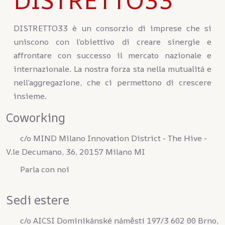
DISTRETTO33 è un consorzio di imprese che si
uniscono con l’obiettivo di creare sinergie e
affrontare con successo il mercato nazionale e
internazionale. La nostra forza sta nella mutualità e
nell’aggregazione, che ci permettono di crescere
insieme.
Coworking
c/o MIND Milano Innovation District - The Hive -
V.le Decumano, 36, 20157 Milano MI
Parla con noi
Sedi estere
c/o AICSI Dominikánské náměstí 197/3 602 00 Brno,