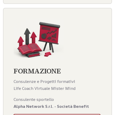
FORMAZIONE
Consulenze e Progetti formativi
Life Coach Virtuale Mister Mind
Consulente sportello
Alpha Network S.r.l. - Società Benefit