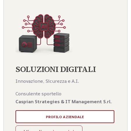
SOLUZIONI DIGITALI
Innovazione, Sicurezza e A.I.
Consulente sportello
Caspian Strategies & IT Management S.rl.
PROFILO AZIENDALE