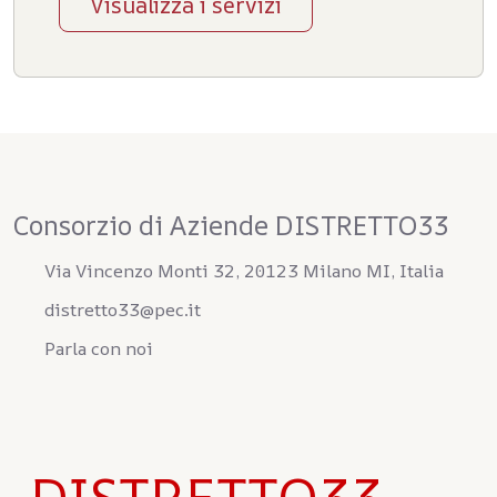
Visualizza i servizi
Consorzio di Aziende DISTRETTO33
Via Vincenzo Monti 32, 20123 Milano MI, Italia
distretto33@pec.it
Parla con noi
DISTRETTO33