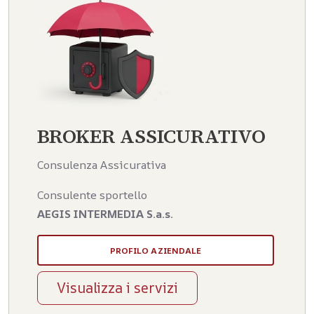
BROKER ASSICURATIVO
Consulenza Assicurativa
Consulente sportello
AEGIS INTERMEDIA S.a.s.
PROFILO AZIENDALE
Visualizza i servizi