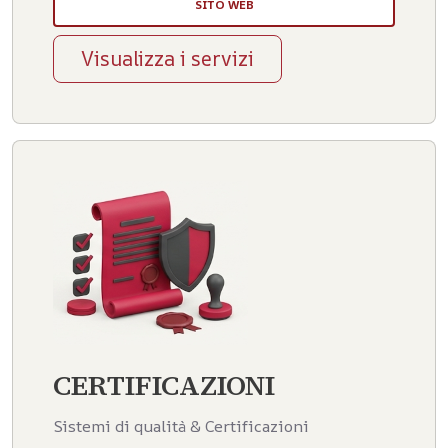
SITO WEB
Visualizza i servizi
CERTIFICAZIONI
Sistemi di qualità & Certificazioni