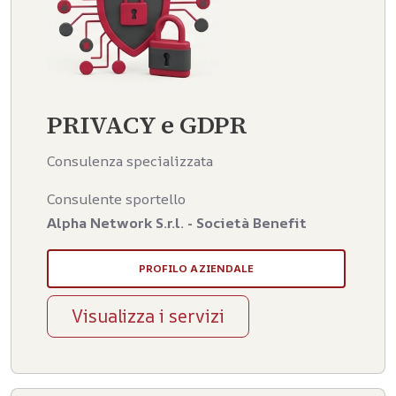
PRIVACY e GDPR
Consulenza specializzata
Consulente sportello
Alpha Network S.r.l. - Società Benefit
PROFILO AZIENDALE
Visualizza i servizi