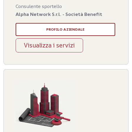
Consulente sportello
Alpha Network S.r.l. - Società Benefit
PROFILO AZIENDALE
Visualizza i servizi