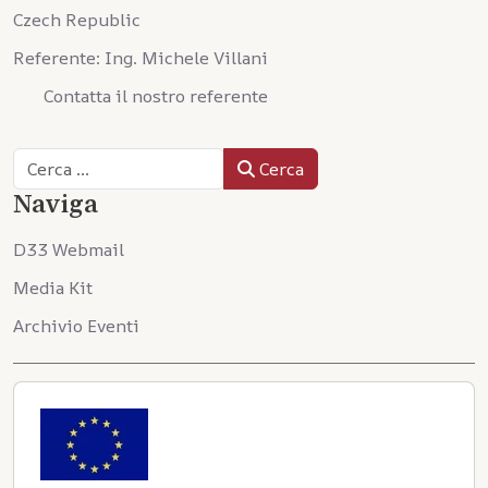
Czech Republic
Referente: Ing. Michele Villani
Contatta il nostro referente
Cerca
Cerca
Naviga
D33 Webmail
Media Kit
Archivio Eventi