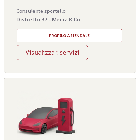
Consulente sportello
Distretto 33 - Media & Co
PROFILO AZIENDALE
Visualizza i servizi