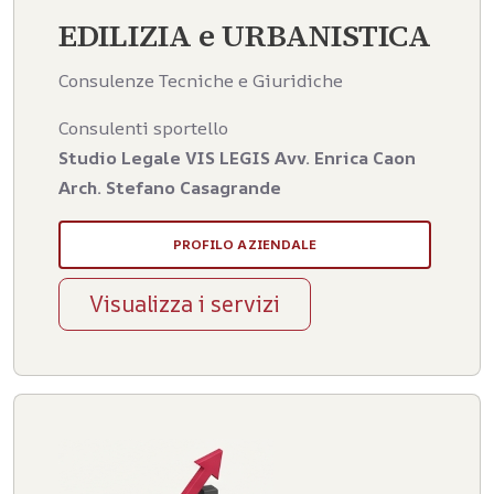
EDILIZIA e URBANISTICA
Consulenze Tecniche e Giuridiche
Consulenti sportello
Studio Legale VIS LEGIS Avv. Enrica Caon
Arch. Stefano Casagrande
PROFILO AZIENDALE
Visualizza i servizi