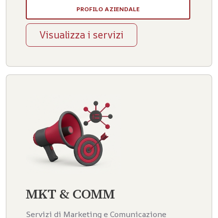
PROFILO AZIENDALE
Visualizza i servizi
MKT & COMM
Servizi di Marketing e Comunicazione