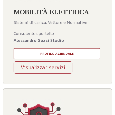
MOBILITÀ ELETTRICA
Sistemi di carica, Vetture e Normative
Consulente sportello
Alessandro Gozzi Studio
PROFILO AZIENDALE
Visualizza i servizi